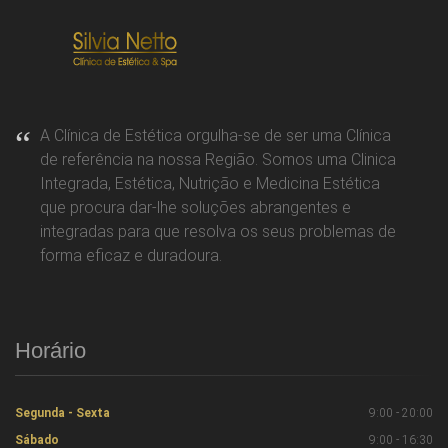
A Clínica de Estética orgulha-se de ser uma Clínica
de referência na nossa Região. Somos uma Clinica
Integrada, Estética, Nutrição e Medicina Estética
que procura dar-lhe soluções abrangentes e
integradas para que resolva os seus problemas de
forma eficaz e duradoura.
Horário
Segunda - Sexta
9:00 - 20:00
Sábado
9:00 - 16:30