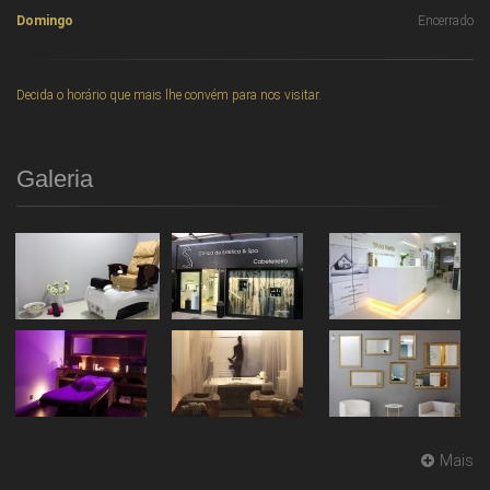
Domingo
Encerrado
Decida o horário que mais lhe convém para nos visitar.
Galeria
Mais