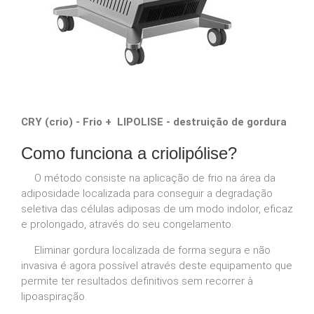
CRY (crio) ‐ Frio + LIPOLISE ‐ destruição de gordura
Como funciona a criolipólise?
O método consiste na aplicação de frio na área da
adiposidade localizada para conseguir a degradação
seletiva das células adiposas de um modo indolor, eficaz
e prolongado, através do seu congelamento.
Eliminar gordura localizada de forma segura e não
invasiva é agora possível através deste equipamento que
permite ter resultados definitivos sem recorrer à
lipoaspiração.