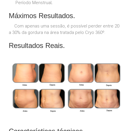
Período Menstrual;
Máximos Resultados.
Com apenas uma sessão, é possível perder entre 20
a 30% da gordura na área tratada pelo Cryo 360º.
Resultados Reais.