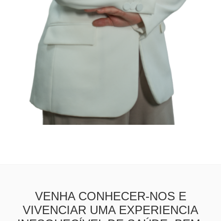
VENHA CONHECER-NOS E
VIVENCIAR UMA EXPERIENCIA