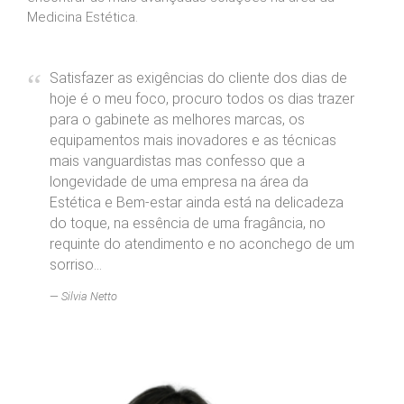
Medicina Estética.
Satisfazer as exigências do cliente dos dias de
hoje é o meu foco, procuro todos os dias trazer
para o gabinete as melhores marcas, os
equipamentos mais inovadores e as técnicas
mais vanguardistas mas confesso que a
longevidade de uma empresa na área da
Estética e Bem-estar ainda está na delicadeza
do toque, na essência de uma fragância, no
requinte do atendimento e no aconchego de um
sorriso...
Silvia Netto