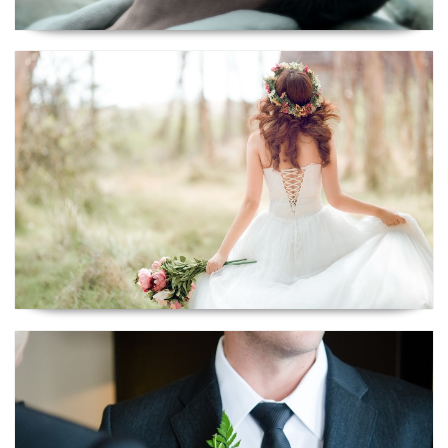
Ritual Especial Noiva
Ritual Especial Noivo