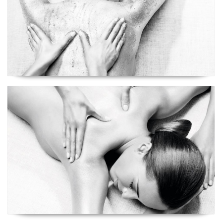
Ritual Equilibrium