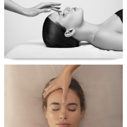
Ritual Mer des Indes