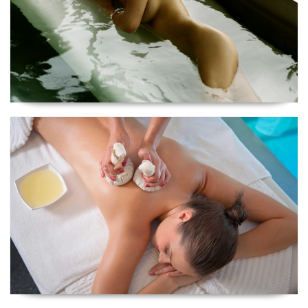
Ritual Cerimónia do Oriente