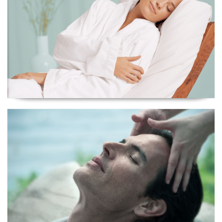
Ritual Premium Men