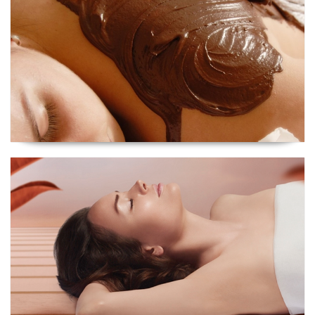
Indonésia Ancestrale