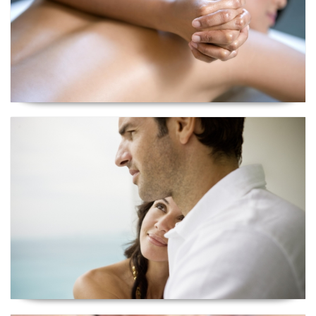
Viagem aos 5 Sentidos