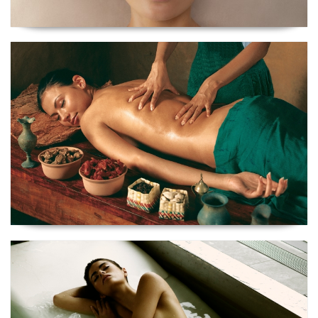
Ritual AYURVEDA
Ritual Sensation