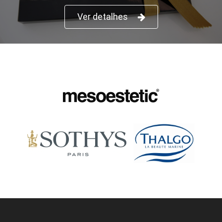
Ver detalhes