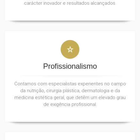
carácter inovador e resultados alcançados.
Profissionalismo
Contamos com especialistas experientes no campo
da nutrição, cirurgia plástica, dermatologia e da
medicina estética geral, que detêm um elevado grau
de exigência profissional.