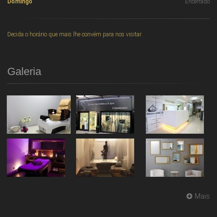
Domingo
Encerrado
Decida o horário que mais lhe convém para nos visitar.
Galeria
Mais