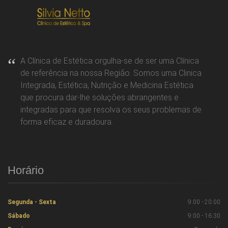
A Clínica de Estética orgulha-se de ser uma Clínica
de referência na nossa Região. Somos uma Clinica
Integrada, Estética, Nutrição e Medicina Estética
que procura dar-lhe soluções abrangentes e
integradas para que resolva os seus problemas de
forma eficaz e duradoura.
Horário
Segunda - Sexta
9:00 - 20:00
Sábado
9:00 - 16:30