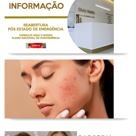
Medidas Contigência
Estética Rosto