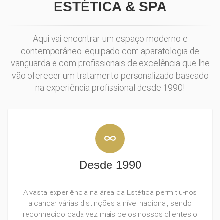
ESTÉTICA & SPA
Aqui vai encontrar um espaço moderno e
contemporâneo, equipado com aparatologia de
vanguarda e com profissionais de excelência que lhe
vão oferecer um tratamento personalizado baseado
na experiência profissional desde 1990!
Desde 1990
A vasta experiência na área da Estética permitiu-nos
alcançar várias distinções a nível nacional, sendo
reconhecido cada vez mais pelos nossos clientes o