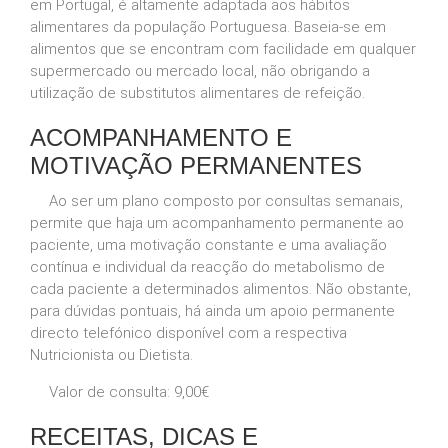
em Portugal, é altamente adaptada aos hábitos
alimentares da população Portuguesa. Baseia-se em
alimentos que se encontram com facilidade em qualquer
supermercado ou mercado local, não obrigando a
utilização de substitutos alimentares de refeição.
ACOMPANHAMENTO E
MOTIVAÇÃO PERMANENTES
Ao ser um plano composto por consultas semanais,
permite que haja um acompanhamento permanente ao
paciente, uma motivação constante e uma avaliação
contínua e individual da reacção do metabolismo de
cada paciente a determinados alimentos. Não obstante,
para dúvidas pontuais, há ainda um apoio permanente
directo telefónico disponível com a respectiva
Nutricionista ou Dietista.
Valor de consulta: 9,00€
RECEITAS, DICAS E