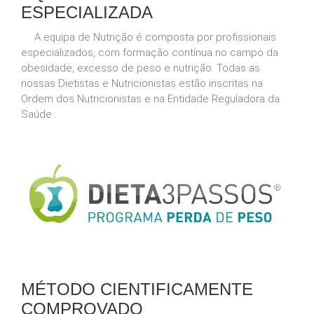
ESPECIALIZADA
A equipa de Nutrição é composta por profissionais
especializados, com formação contínua no campo da
obesidade, excesso de peso e nutrição. Todas as
nossas Dietistas e Nutricionistas estão inscritas na
Ordem dos Nutricionistas e na Entidade Reguladora da
Saúde .
MÉTODO CIENTIFICAMENTE
COMPROVADO