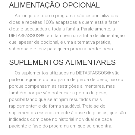
ALIMENTAÇÃO OPCIONAL
Ao longo de todo o programa, são disponibilizadas
dicas e receitas 100% adaptadas a quem está a fazer
dieta e adequadas a toda a família. Paralelamente, a
DIETA3PASSOS® tem também uma linha de alimentação
que, apesar de opcional, é uma alternativa prática,
saborosa e eficaz para quem procura perder peso.
SUPLEMENTOS ALIMENTARES
Os suplementos utilizados na DIETA3PASSOS® são
parte integrante do programa de perda de peso, não só
porque compensam as restrições alimentares, mas
também porque vão potenciar a perda de peso,
possibilitando que se atinjam resultados mais
rapidamente* e de forma saudável. Trata-se de
suplementos essencialmente à base de plantas, que são
indicados com base no historial individual de cada
paciente e fase do programa em que se encontra.