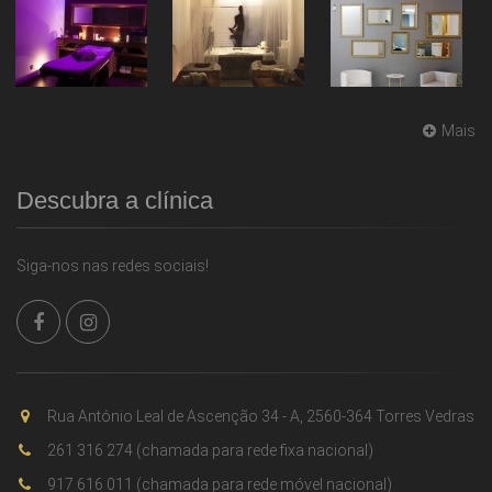
Mais
Descubra a clínica
Siga-nos nas redes sociais!
Rua António Leal de Ascenção 34 - A, 2560-364 Torres Vedras
261 316 274 (chamada para rede fixa nacional)
917 616 011 (chamada para rede móvel nacional)