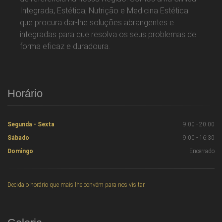
Integrada, Estética, Nutrição e Medicina Estética
que procura dar-lhe soluções abrangentes e
integradas para que resolva os seus problemas de
forma eficaz e duradoura.
Horário
Segunda - Sexta
9:00 - 20:00
Sábado
9:00 - 16:30
Domingo
Encerrado
Decida o horário que mais lhe convém para nos visitar.