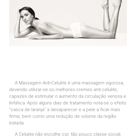
A Massagem Anti-Celulite é uma massagem vigorosa,
devendo utilizar-se os melhores cremes anti-celulite,
capazes de estimular o aumento da circulação venosa e
linfática. Após alguns dias de tratamento nota-se o efeito
"casca de laranja" a desaparecer e a pele a ficar mais
firme, bem como uma redução de volume da região
tratada.
A Celulite não escolhe cor, tão pouco classe social,