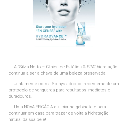
A “Silvia Netto – Clinica de Estética & SPA” hidratação
continua a ser a chave de uma beleza preservada.
Juntamente com a Sothys adoptou recentemente um
protocolo de vanguarda para resultados imediatos e
duradouros.
Uma NOVA EFICÁCIA a iniciar no gabinete e para
continuar em casa para trazer de volta a hidratação
natural da sua pele!