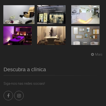
Mais
Descubra a clínica
Siga-nos nas redes sociais!