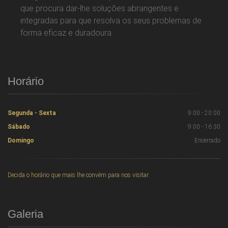
que procura dar-lhe soluções abrangentes e
integradas para que resolva os seus problemas de
forma eficaz e duradoura.
Horário
Segunda - Sexta
9:00 - 20:00
Sábado
9:00 - 16:30
Domingo
Encerrado
Decida o horário que mais lhe convém para nos visitar.
Galeria