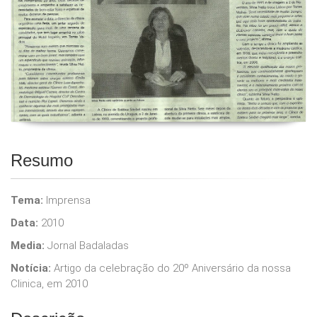
Resumo
Tema:
Imprensa
Data:
2010
Media:
Jornal Badaladas
Notícia:
Artigo da celebração do 20º Aniversário da nossa
Clinica, em 2010