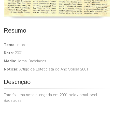
Resumo
Tema:
Imprensa
Data:
2001
Media:
Jornal Badaladas
Notícia:
Artigo de Esteticista do Ano Sorisa 2001
Descrição
Esta foi uma noticia lançada em 2001 pelo Jornal local
Badaladas.