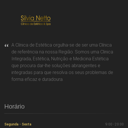
A Clínica de Estética orgulha-se de ser uma Clínica
de referência na nossa Região. Somos uma Clinica
Integrada, Estética, Nutrição e Medicina Estética
que procura dar-lhe soluções abrangentes e
integradas para que resolva os seus problemas de
forma eficaz e duradoura.
Horário
Segunda - Sexta
9:00 - 20:00