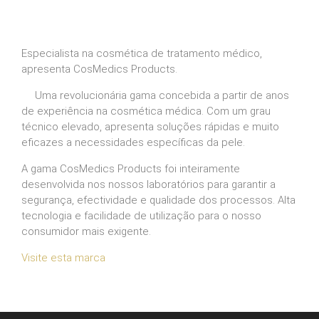
Especialista na cosmética de tratamento médico,
apresenta CosMedics Products.
Uma revolucionária gama concebida a partir de anos
de experiência na cosmética médica. Com um grau
técnico elevado, apresenta soluções rápidas e muito
eficazes a necessidades específicas da pele.
A gama CosMedics Products foi inteiramente
desenvolvida nos nossos laboratórios para garantir a
segurança, efectividade e qualidade dos processos. Alta
tecnologia e facilidade de utilização para o nosso
consumidor mais exigente.
Visite esta marca